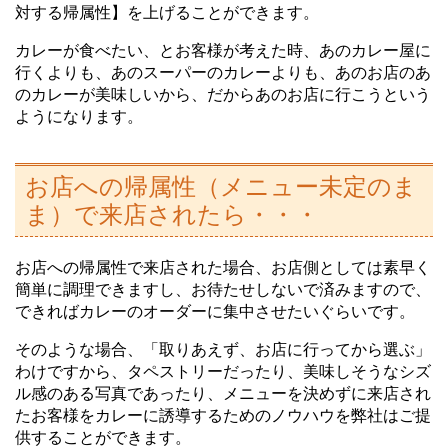
対する帰属性】を上げることができます。
カレーが食べたい、とお客様が考えた時、あのカレー屋に
行くよりも、あのスーパーのカレーよりも、あのお店のあ
のカレーが美味しいから、だからあのお店に行こうという
ようになります。
お店への帰属性（メニュー未定のま
ま）で来店されたら・・・
お店への帰属性で来店された場合、お店側としては素早く
簡単に調理できますし、お待たせしないで済みますので、
できればカレーのオーダーに集中させたいぐらいです。
そのような場合、「取りあえず、お店に行ってから選ぶ」
わけですから、タペストリーだったり、美味しそうなシズ
ル感のある写真であったり、メニューを決めずに来店され
たお客様をカレーに誘導するためのノウハウを弊社はご提
供することができます。