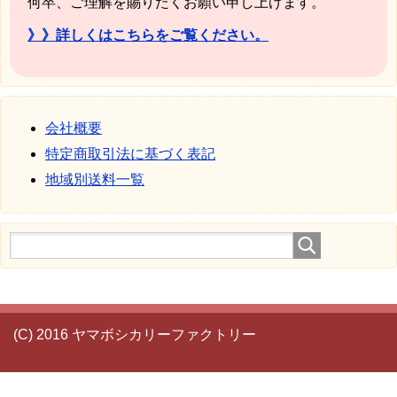
何卒、ご理解を賜りたくお願い申し上げます。
》》詳しくはこちらをご覧ください。
会社概要
特定商取引法に基づく表記
地域別送料一覧
(C) 2016 ヤマボシカリーファクトリー