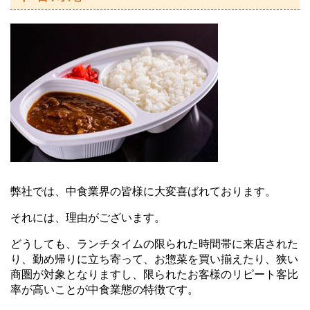
弊社では、中食業界の皆様に大変喜ばれております。
それには、理由がございます。
どうしても、ランチタイムの限られた時間帯に来店された
り、勤め帰りに立ち寄って、お惣菜を買い揃えたり、狭い
商圏が対象となりますし、限られたお客様のリピート客比
率が高いことが中食業態の特徴です。