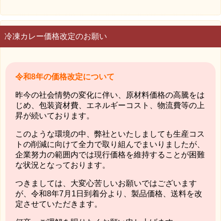
冷凍カレー価格改定のお願い
令和8年の価格改定について
昨今の社会情勢の変化に伴い、原材料価格の高騰をは
じめ、包装資材費、エネルギーコスト、物流費等の上
昇が続いております。
このような環境の中、弊社といたしましても生産コス
トの削減に向けて全力で取り組んでまいりましたが、
企業努力の範囲内では現行価格を維持することが困難
な状況となっております。
つきましては、大変心苦しいお願いではございます
が、令和8年7月1日到着分より、製品価格、送料を改
定させていただきます。