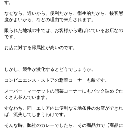
す。
なぜなら、近いから、便利だから、衛生的だから、接客態
度がよいから、などの理由で来店されます。
限られた地域の中では、お客様から選ばれているお店なの
です。
お店に対する帰属性が高いのです。
しかし、競争が激化するとどうでしょうか。
コンビニエンス・ストアの惣菜コーナーも敵です。
スーパー・マーケットの惣菜コーナーにもパック詰めでた
くさん並んでいます。
すなわち、同一エリア内に便利な立地条件のお店ができれ
ば、流失してしまうわけです。
そんな時、弊社のカレーでしたら、その商品力で【商品に