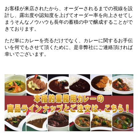
お客様が来店されたから、オーダーされるまでの視線を設
計し、露出度や認知度を上げてオーダー率を向上させてし
まうそんなノウハウも長年の蓄積の中で醸成することがで
きております。
ただ単にカレーを売るだけでなく、カレーに関するお手伝
いを何でもさせて頂くために、是非弊社にご連絡頂ければ
幸いでございます。