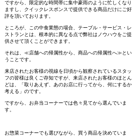
ですから、限定的な時間帯に集中豪雨のように忙しくなり
ますし、クイックレスポンスで提供できる商品だけにご好
評を頂いております。
ところが、この中食業態の場合、テーブル・サービス・レ
ストランとは、根本的に異なる点で弊社はノウハウをご提
供させて頂くことができます。
それは、≪店舗への帰属性から、商品への帰属性へ≫とい
うことです。
来店されたお客様の視線を日頃から観察されているスタッ
フの皆様は良くご存知ですが、来店されたお客様のほとん
どは、「取りあえず、あのお店に行ってから、何にするか
考える」のです。
ですから、お弁当コーナーでは色々見てから選んでいま
す。
お惣菜コーナーでも選びながら、買う商品を決めていま